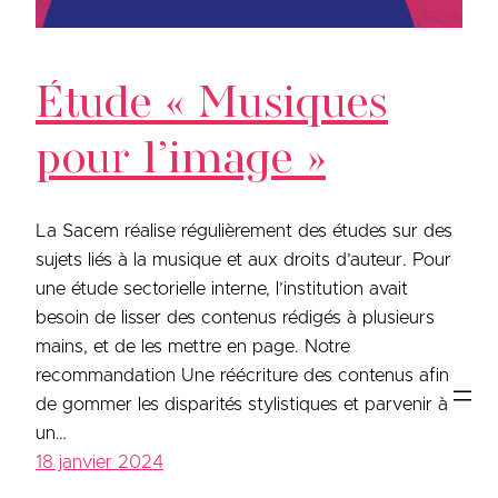
Étude « Musiques
pour l’image »
La Sacem réalise régulièrement des études sur des
sujets liés à la musique et aux droits d’auteur. Pour
une étude sectorielle interne, l’institution avait
besoin de lisser des contenus rédigés à plusieurs
mains, et de les mettre en page. Notre
recommandation Une réécriture des contenus afin
de gommer les disparités stylistiques et parvenir à
un…
18 janvier 2024