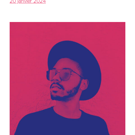
20 janvier 2024