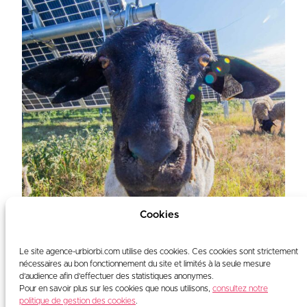
Cookies
Le site agence-urbiorbi.com utilise des cookies. Ces cookies sont strictement
Brochure
nécessaires au bon fonctionnement du site et limités à la seule mesure
d’audience afin d’effectuer des statistiques anonymes.
Pour en savoir plus sur les cookies que nous utilisons,
consultez notre
politique de gestion des cookies
.