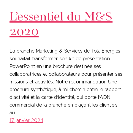
L’essentiel du M&S
2020
La branche Marketing & Services de TotalEnergies
souhaitait transformer son kit de présentation
PowerPoint en une brochure destinée ses
collaboratrices et collaborateurs pour présenter ses
missions et activités. Notre recommandation Une
brochure synthétique, à mi-chemin entre le rapport
d’activité et la carte d’identité, qui porte l’ADN
commercial de la branche en plaçant les client·e·s
au…
17 janvier 2024