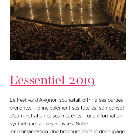
L’essentiel 2019
Le Festival d’Avignon souhaitait offrir à ses parties
prenantes – principalement ses tutelles, son conseil
d’administration et ses mécènes – une information
synthétique sur ses activités. Notre
recommandation Une brochure dont le découpage