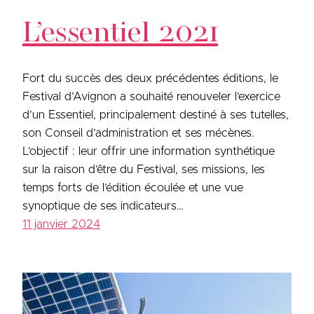
L’essentiel 2021
Fort du succès des deux précédentes éditions, le
Festival d’Avignon a souhaité renouveler l’exercice
d’un Essentiel, principalement destiné à ses tutelles,
son Conseil d’administration et ses mécènes.
L’objectif : leur offrir une information synthétique
sur la raison d’être du Festival, ses missions, les
temps forts de l’édition écoulée et une vue
synoptique de ses indicateurs…
11 janvier 2024