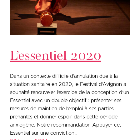
L’essentiel 2020
Dans un contexte difficile d’annulation due à la
situation sanitaire en 2020, le Festival d’Avignon a
souhaité renouveler l’exercice de la conception d’un
Essentiel avec un double objectif : présenter ses
mesures de maintien de l’emploi à ses parties
prenantes et donner espoir dans cette période
anxiogène. Notre recommandation Appuyer cet
Essentiel sur une conviction…