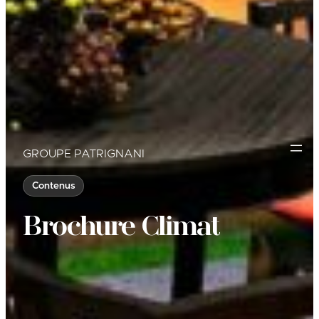
GROUPE PATRIGNANI
Contenus
Brochure Climat